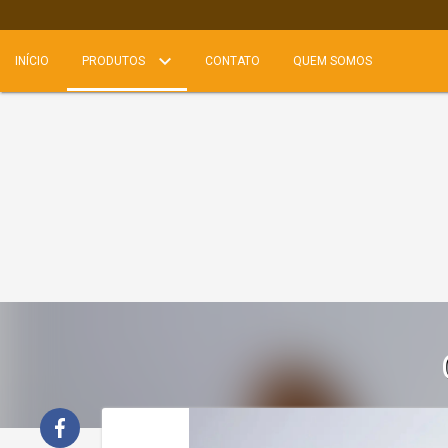
INÍCIO
PRODUTOS
CONTATO
QUEM SOMOS