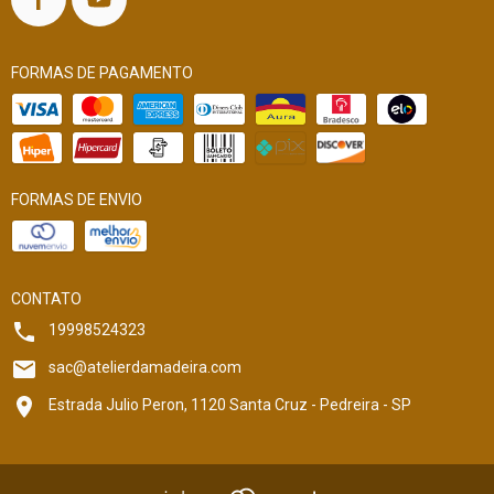
FORMAS DE PAGAMENTO
FORMAS DE ENVIO
CONTATO
19998524323
sac@atelierdamadeira.com
Estrada Julio Peron, 1120 Santa Cruz - Pedreira - SP