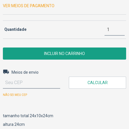
VER MEIOS DE PAGAMENTO
Quantidade
Entregas para o CEP:
ALTERAR CEP
Meios de envio
CALCULAR
NÃO SEI MEU CEP
tamanho total 24x10x24cm
altura 24cm