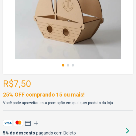
R$7,50
25% OFF comprando 15 ou mais!
Você pode aproveitar esta promoção em qualquer produto da loja.
5% de desconto
pagando com Boleto