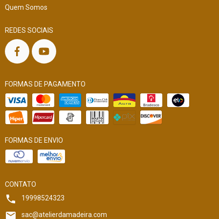
Quem Somos
REDES SOCIAIS
FORMAS DE PAGAMENTO
FORMAS DE ENVIO
CONTATO
19998524323
sac@atelierdamadeira.com