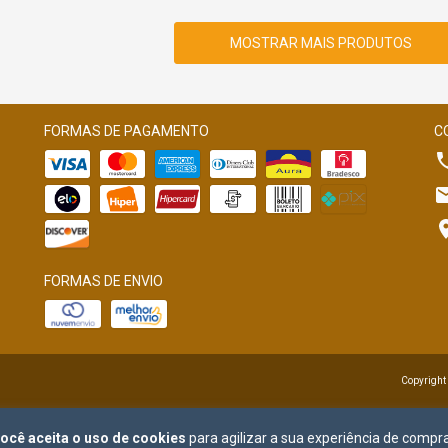
MOSTRAR MAIS PRODUTOS
FORMAS DE PAGAMENTO
C
FORMAS DE ENVIO
Copyright
ocê aceita o uso de cookies
para agilizar a sua experiência de compra