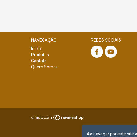
NAVEGAÇÃO
REDES SOCIAIS
Início
Produtos
Contato
Quem Somos
Ao navegar por este site
v