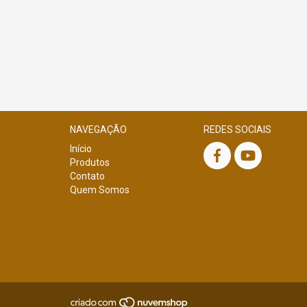
NAVEGAÇÃO
REDES SOCIAIS
Início
Produtos
Contato
Quem Somos