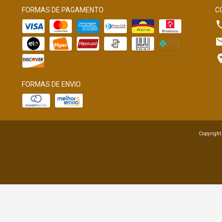
FORMAS DE PAGAMENTO
C
FORMAS DE ENVIO
Copyright