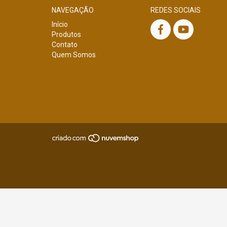
NAVEGAÇÃO
REDES SOCIAIS
Início
Produtos
Contato
Quem Somos