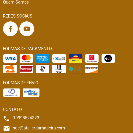
Quem Somos
REDES SOCIAIS
FORMAS DE PAGAMENTO
FORMAS DE ENVIO
CONTATO
19998524323
sac@atelierdamadeira.com