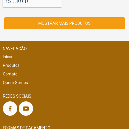
12
x de
R$8,13
MOSTRAR MAIS PRODUTOS
NAVEGAÇÃO
Início
Produtos
Contato
Quem Somos
REDES SOCIAIS
FORMAS DE PAGAMENTO