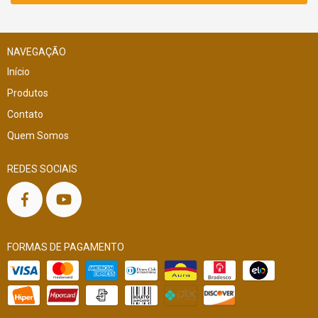
NAVEGAÇÃO
Início
Produtos
Contato
Quem Somos
REDES SOCIAIS
FORMAS DE PAGAMENTO