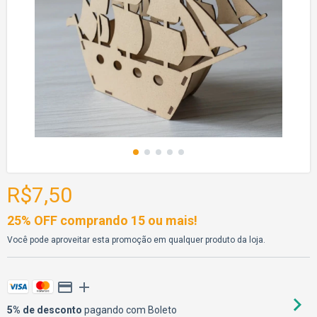
R$7,50
25% OFF comprando 15 ou mais!
Você pode aproveitar esta promoção em qualquer produto da loja.
5% de desconto
pagando com Boleto