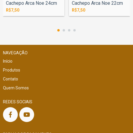
Cachepo Arca Noe 24cm
Cachepo Arca Noe 22cm
R$7,50
R$7,50
NAVEGAÇÃO
Início
Produtos
Contato
Quem Somos
REDES SOCIAIS