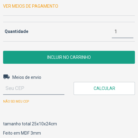
VER MEIOS DE PAGAMENTO
Quantidade
Entregas para o CEP:
ALTERAR CEP
Meios de envio
CALCULAR
NÃO SEI MEU CEP
tamanho total 25x10x24cm
Feito em MDF 3mm