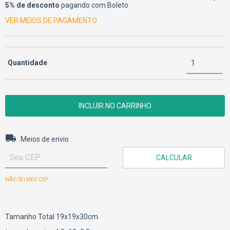
5% de desconto
pagando com Boleto
VER MEIOS DE PAGAMENTO
Quantidade
Entregas para o CEP:
ALTERAR CEP
Meios de envio
CALCULAR
NÃO SEI MEU CEP
Tamanho Total 19x19x30cm