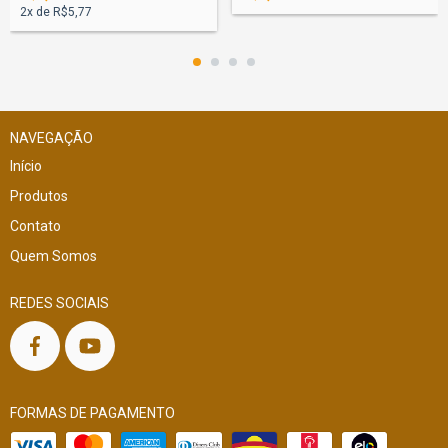
2
x de
R$5,77
NAVEGAÇÃO
Início
Produtos
Contato
Quem Somos
REDES SOCIAIS
FORMAS DE PAGAMENTO