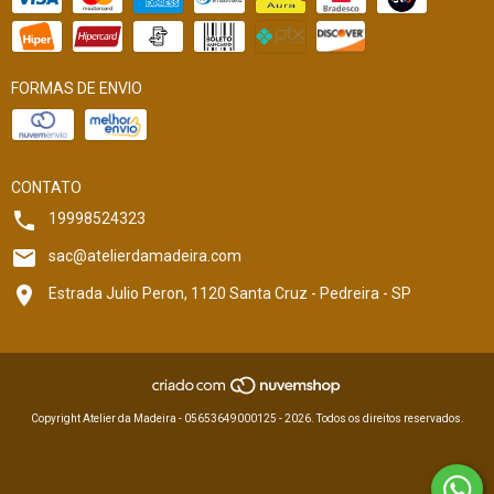
FORMAS DE ENVIO
CONTATO
19998524323
sac@atelierdamadeira.com
Estrada Julio Peron, 1120 Santa Cruz - Pedreira - SP
Copyright Atelier da Madeira - 05653649000125 - 2026. Todos os direitos reservados.