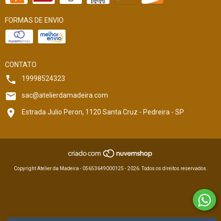
FORMAS DE ENVIO
CONTATO
19998524323
sac@atelierdamadeira.com
Estrada Julio Peron, 1120 Santa Cruz - Pedreira - SP
Copyright Atelier da Madeira - 05653649000125 - 2026. Todos os direitos reservados.