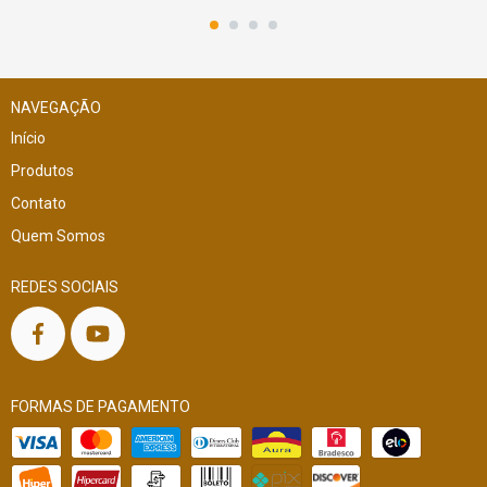
NAVEGAÇÃO
Início
Produtos
Contato
Quem Somos
REDES SOCIAIS
FORMAS DE PAGAMENTO