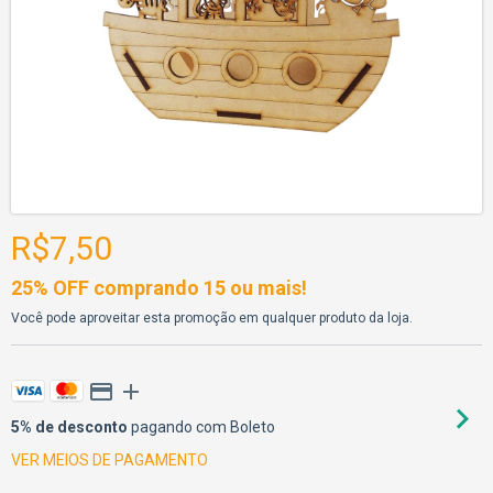
R$7,50
25% OFF comprando 15 ou mais!
Você pode aproveitar esta promoção em qualquer produto da loja.
5% de desconto
pagando com Boleto
VER MEIOS DE PAGAMENTO