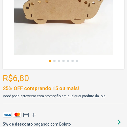
R$6,80
25% OFF comprando 15 ou mais!
Você pode aproveitar esta promoção em qualquer produto da loja.
5% de desconto
pagando com Boleto