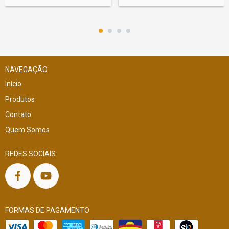
NAVEGAÇÃO
Início
Produtos
Contato
Quem Somos
REDES SOCIAIS
FORMAS DE PAGAMENTO