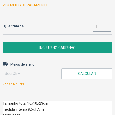
VER MEIOS DE PAGAMENTO
Quantidade
Entregas para o CEP:
ALTERAR CEP
Meios de envio
CALCULAR
NÃO SEI MEU CEP
Tamanho total 10x10x23cm
medida interna 9,5x17cm