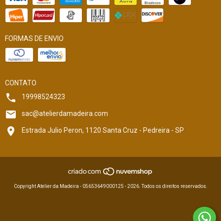
FORMAS DE ENVIO
CONTATO
19998524323
sac@atelierdamadeira.com
Estrada Julio Peron, 1120 Santa Cruz - Pedreira - SP
Copyright Atelier da Madeira - 05653649000125 - 2026. Todos os direitos reservados.