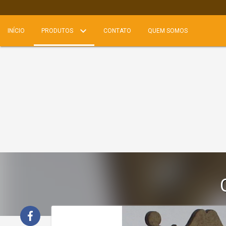
INÍCIO
PRODUTOS
CONTATO
QUEM SOMOS