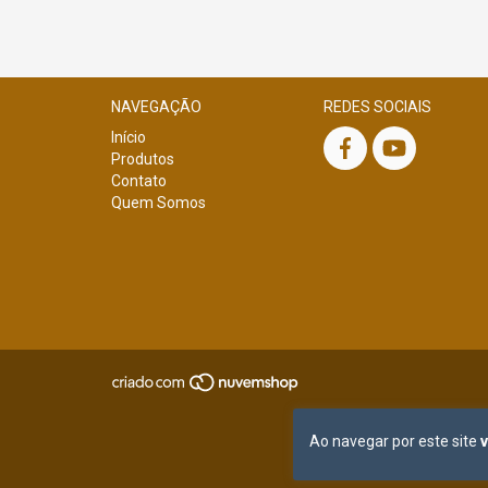
NAVEGAÇÃO
REDES SOCIAIS
Início
Produtos
Contato
Quem Somos
Ao navegar por este site
v