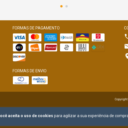
FORMAS DE PAGAMENTO
C
FORMAS DE ENVIO
Copyright
ocê aceita o uso de cookies
para agilizar a sua experiência de compra