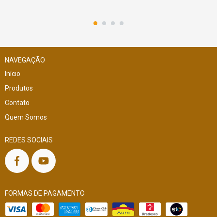
NAVEGAÇÃO
Início
Produtos
Contato
Quem Somos
REDES SOCIAIS
FORMAS DE PAGAMENTO