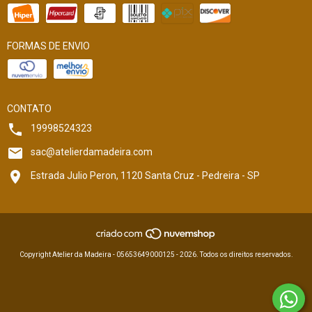
FORMAS DE ENVIO
CONTATO
19998524323
sac@atelierdamadeira.com
Estrada Julio Peron, 1120 Santa Cruz - Pedreira - SP
Copyright Atelier da Madeira - 05653649000125 - 2026. Todos os direitos reservados.