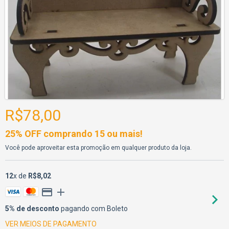
R$78,00
25% OFF comprando 15 ou mais!
Você pode aproveitar esta promoção em qualquer produto da loja.
12
x de
R$8,02
5% de desconto
pagando com Boleto
VER MEIOS DE PAGAMENTO