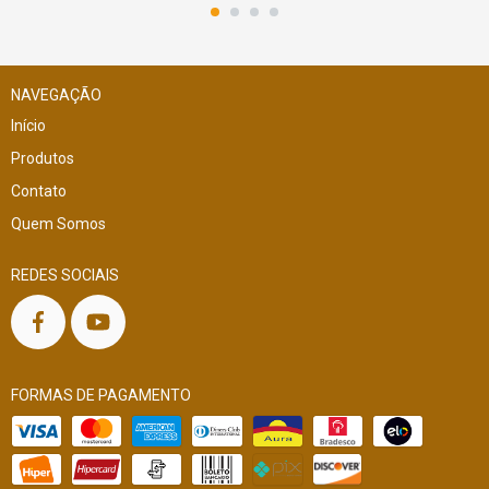
NAVEGAÇÃO
Início
Produtos
Contato
Quem Somos
REDES SOCIAIS
FORMAS DE PAGAMENTO