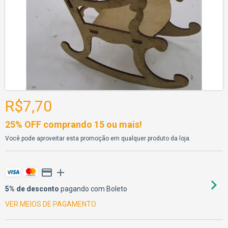
R$7,70
25% OFF comprando 15 ou mais!
Você pode aproveitar esta promoção em qualquer produto da loja.
5% de desconto
pagando com Boleto
VER MEIOS DE PAGAMENTO