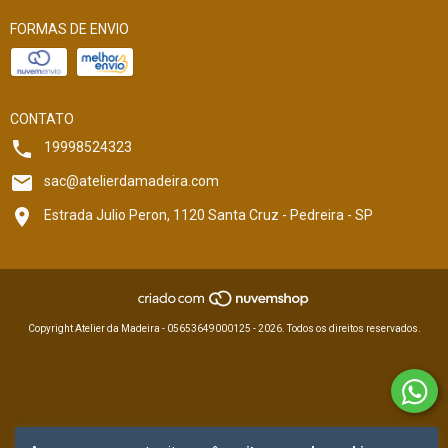
FORMAS DE ENVIO
CONTATO
19998524323
sac@atelierdamadeira.com
Estrada Julio Peron, 1120 Santa Cruz - Pedreira - SP
Copyright Atelier da Madeira - 05653649000125 - 2026. Todos os direitos reservados.