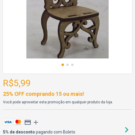
R$5,99
25% OFF comprando 15 ou mais!
Você pode aproveitar esta promoção em qualquer produto da loja.
5% de desconto
pagando com Boleto