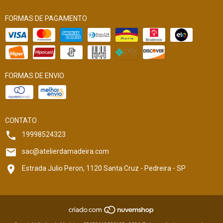
FORMAS DE PAGAMENTO
FORMAS DE ENVIO
CONTATO
19998524323
sac@atelierdamadeira.com
Estrada Julio Peron, 1120 Santa Cruz - Pedreira - SP