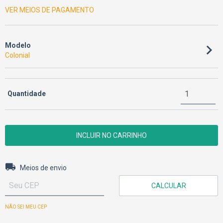
VER MEIOS DE PAGAMENTO
Modelo
Colonial
Quantidade
Entregas para o CEP:
ALTERAR CEP
Meios de envio
CALCULAR
NÃO SEI MEU CEP