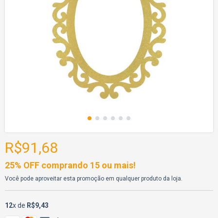
R$91,68
25% OFF comprando 15 ou mais!
Você pode aproveitar esta promoção em qualquer produto da loja.
12
x de
R$9,43