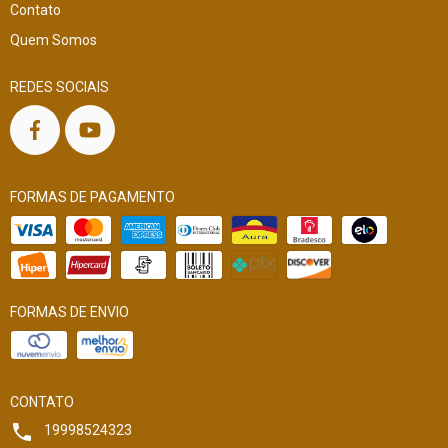
Contato
Quem Somos
REDES SOCIAIS
FORMAS DE PAGAMENTO
FORMAS DE ENVIO
CONTATO
19998524323