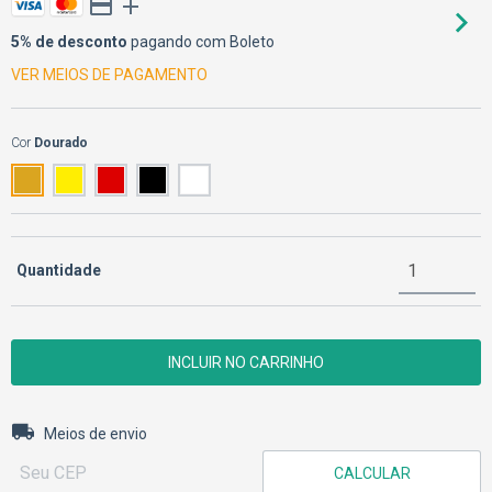
5% de desconto
pagando com Boleto
VER MEIOS DE PAGAMENTO
Cor
Dourado
Quantidade
Entregas para o CEP:
ALTERAR CEP
Meios de envio
CALCULAR