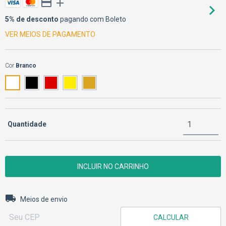
5% de desconto
pagando com Boleto
VER MEIOS DE PAGAMENTO
Cor
Branco
Quantidade
Entregas para o CEP:
ALTERAR CEP
Meios de envio
CALCULAR