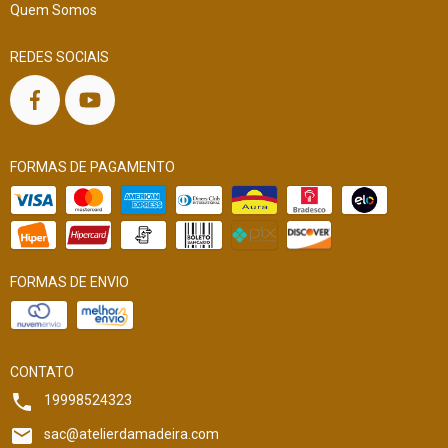
Quem Somos
REDES SOCIAIS
FORMAS DE PAGAMENTO
FORMAS DE ENVIO
CONTATO
19998524323
sac@atelierdamadeira.com