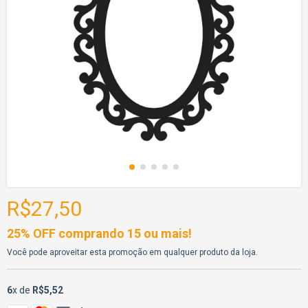
R$27,50
25% OFF comprando 15 ou mais!
Você pode aproveitar esta promoção em qualquer produto da loja.
6
x de
R$5,52