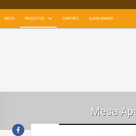
INÍCIO
PRODUTOS
CONTATO
QUEM SOMOS
Mesa Ap