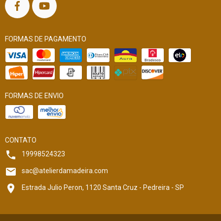
FORMAS DE PAGAMENTO
FORMAS DE ENVIO
CONTATO
19998524323
sac@atelierdamadeira.com
Estrada Julio Peron, 1120 Santa Cruz - Pedreira - SP