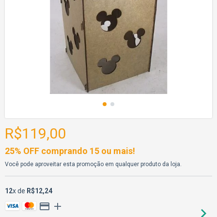
R$119,00
25% OFF comprando 15 ou mais!
Você pode aproveitar esta promoção em qualquer produto da loja.
12
x de
R$12,24