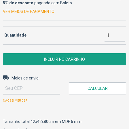
5% de desconto
pagando com Boleto
VER MEIOS DE PAGAMENTO
Quantidade
Entregas para o CEP:
ALTERAR CEP
Meios de envio
CALCULAR
NÃO SEI MEU CEP
Tamanho total 42x42x80cm em MDF 6 mm