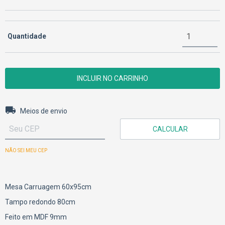
Quantidade
Entregas para o CEP:
ALTERAR CEP
Meios de envio
CALCULAR
NÃO SEI MEU CEP
Mesa Carruagem 60x95cm
Tampo redondo 80cm
Feito em MDF 9mm