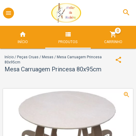
0
INÍCIO
PRODUTOS
CARRINHO
Início
/
Peças Cruas
/
Mesas
/
Mesa Carruagem Princesa
80x95cm
Mesa Carruagem Princesa 80x95cm