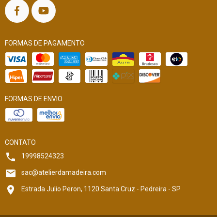
FORMAS DE PAGAMENTO
FORMAS DE ENVIO
CONTATO
19998524323
sac@atelierdamadeira.com
Estrada Julio Peron, 1120 Santa Cruz - Pedreira - SP