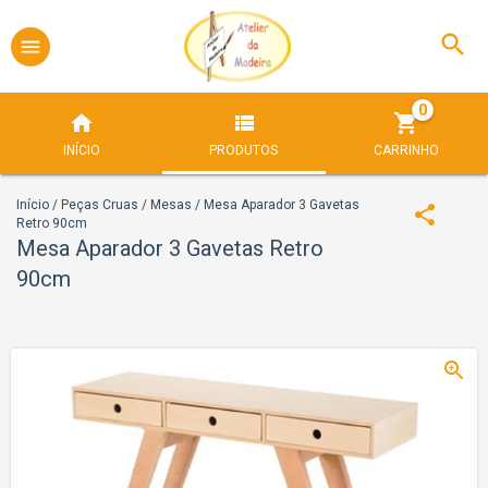
0
INÍCIO
PRODUTOS
CARRINHO
Início
/
Peças Cruas
/
Mesas
/
Mesa Aparador 3 Gavetas
Retro 90cm
Mesa Aparador 3 Gavetas Retro
90cm