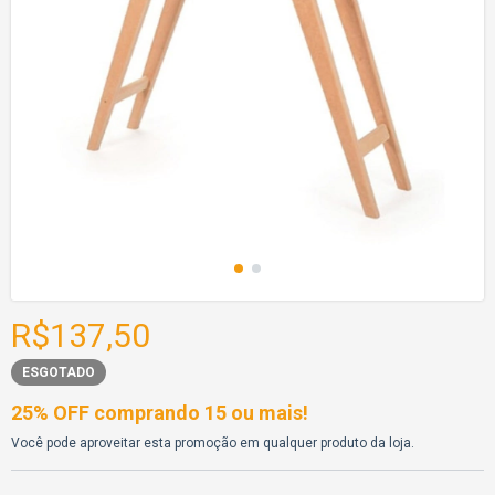
R$137,50
ESGOTADO
25% OFF comprando 15 ou mais!
Você pode aproveitar esta promoção em qualquer produto da loja.