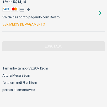
12
x de
R$14,14
5% de desconto
pagando com Boleto
VER MEIOS DE PAGAMENTO
Tamanho tampo 33x90x12cm
Altura Mesa 83cm
feita em mdf 9 e 15cm
pernas desmontaveis