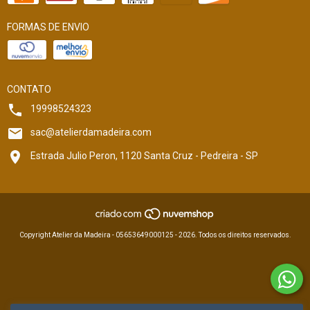
FORMAS DE ENVIO
CONTATO
19998524323
sac@atelierdamadeira.com
Estrada Julio Peron, 1120 Santa Cruz - Pedreira - SP
Copyright Atelier da Madeira - 05653649000125 - 2026. Todos os direitos reservados.