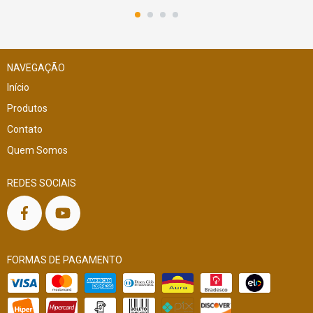
NAVEGAÇÃO
Início
Produtos
Contato
Quem Somos
REDES SOCIAIS
FORMAS DE PAGAMENTO