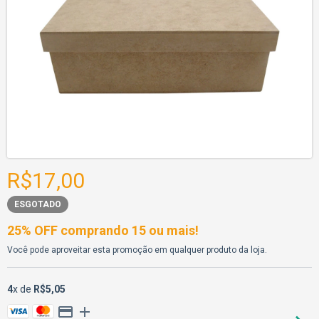
R$17,00
ESGOTADO
25% OFF comprando 15 ou mais!
Você pode aproveitar esta promoção em qualquer produto da loja.
4
x de
R$5,05