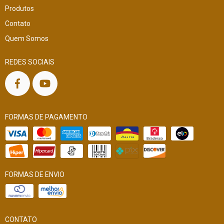
Produtos
Contato
Quem Somos
REDES SOCIAIS
FORMAS DE PAGAMENTO
FORMAS DE ENVIO
CONTATO