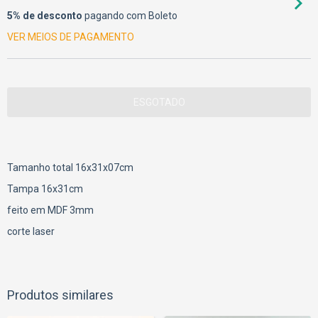
5% de desconto
pagando com Boleto
VER MEIOS DE PAGAMENTO
Tamanho total 16x31x07cm
Tampa 16x31cm
feito em MDF 3mm
corte laser
Produtos similares