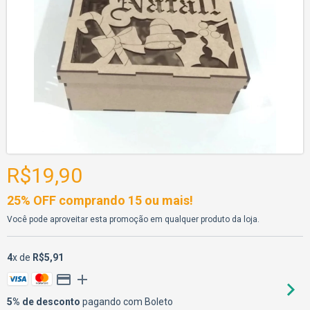
R$19,90
25% OFF comprando 15 ou mais!
Você pode aproveitar esta promoção em qualquer produto da loja.
4
x de
R$5,91
5% de desconto
pagando com Boleto