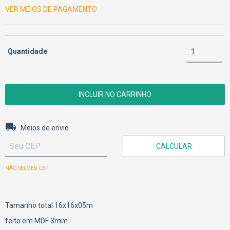
VER MEIOS DE PAGAMENTO
Quantidade
Entregas para o CEP:
ALTERAR CEP
Meios de envio
CALCULAR
NÃO SEI MEU CEP
Tamanho total 16x16x05m
feito em MDF 3mm