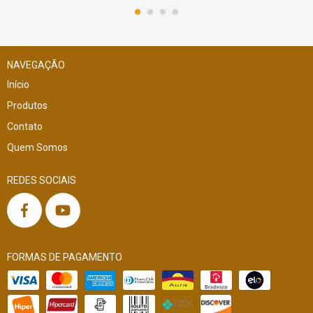
NAVEGAÇÃO
Início
Produtos
Contato
Quem Somos
REDES SOCIAIS
FORMAS DE PAGAMENTO