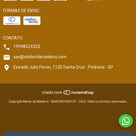
FORMAS DE ENVIO
CONTATO
19998524323
sac@atelierdamadeira.com
Estrada Julio Peron, 1120 Santa Cruz - Pedreira - SP
Copyright Atelier da Madeira - 05653649000125 - 2026. Todos os direitos reservados.