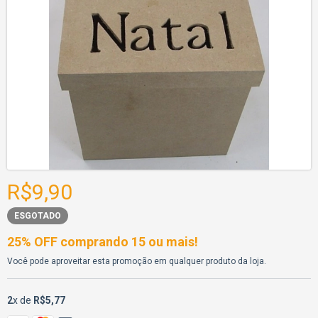
R$9,90
ESGOTADO
25% OFF comprando 15 ou mais!
Você pode aproveitar esta promoção em qualquer produto da loja.
2
x de
R$5,77