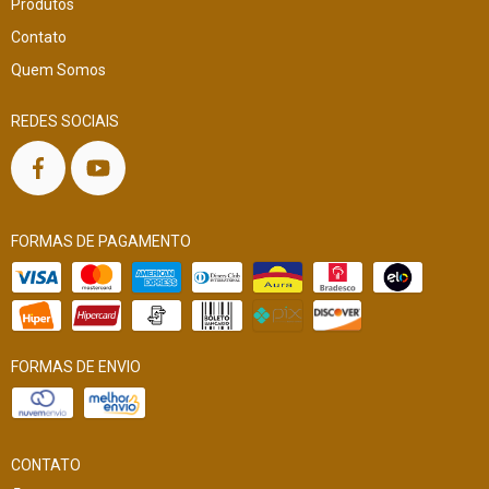
Produtos
Contato
Quem Somos
REDES SOCIAIS
FORMAS DE PAGAMENTO
FORMAS DE ENVIO
CONTATO