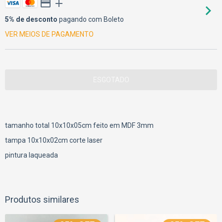
5% de desconto
pagando com Boleto
VER MEIOS DE PAGAMENTO
tamanho total 10x10x05cm feito em MDF 3mm
tampa 10x10x02cm corte laser
pintura laqueada
Produtos similares