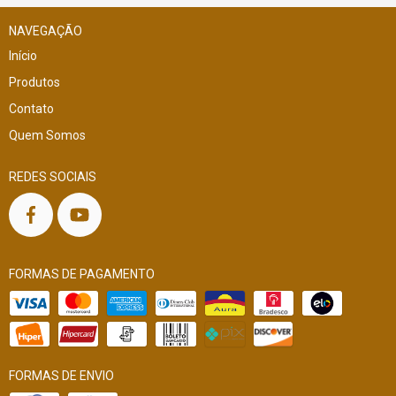
NAVEGAÇÃO
Início
Produtos
Contato
Quem Somos
REDES SOCIAIS
FORMAS DE PAGAMENTO
FORMAS DE ENVIO