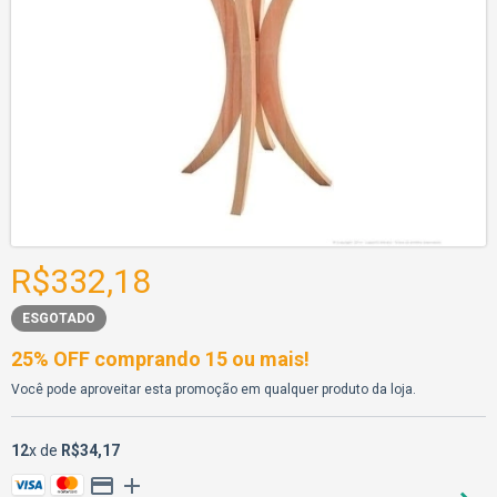
R$332,18
ESGOTADO
25% OFF comprando 15 ou mais!
Você pode aproveitar esta promoção em qualquer produto da loja.
12
x de
R$34,17