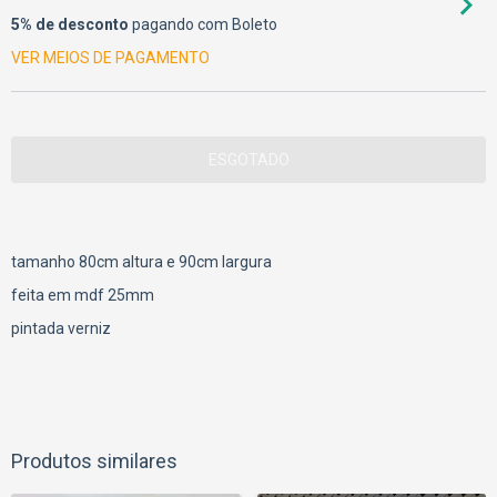
5% de desconto
pagando com Boleto
VER MEIOS DE PAGAMENTO
tamanho 80cm altura e 90cm largura
feita em mdf 25mm
pintada verniz
Produtos similares