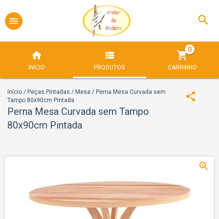
0
INÍCIO
PRODUTOS
CARRINHO
Início
/
Peças Pintadas
/
Mesa
/
Perna Mesa Curvada sem
Tampo 80x90cm Pintada
Perna Mesa Curvada sem Tampo
80x90cm Pintada