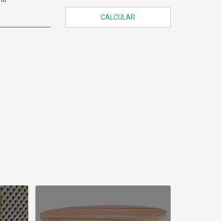
CALCULAR