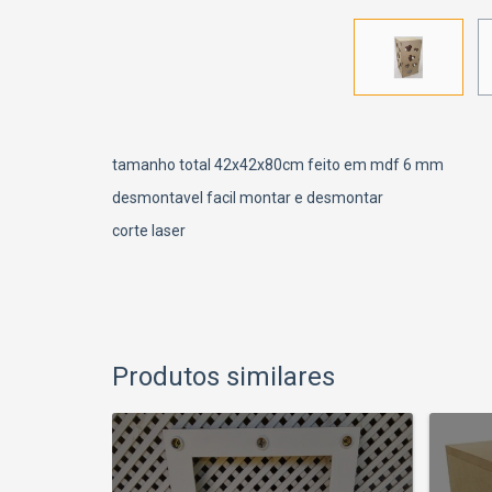
tamanho total 42x42x80cm feito em mdf 6 mm
desmontavel facil montar e desmontar
corte laser
Produtos similares