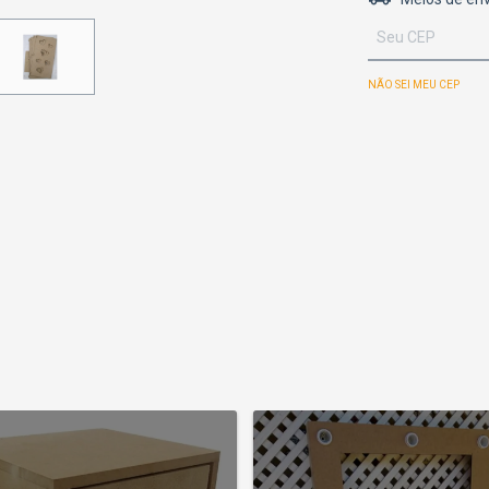
NÃO SEI MEU CEP