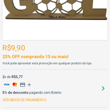
R$9,90
25% OFF comprando 15 ou mais!
Você pode aproveitar esta promoção em qualquer produto da loja.
2
x de
R$5,77
5% de desconto
pagando com Boleto
VER MEIOS DE PAGAMENTO