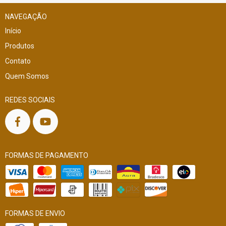
NAVEGAÇÃO
Início
Produtos
Contato
Quem Somos
REDES SOCIAIS
FORMAS DE PAGAMENTO
FORMAS DE ENVIO