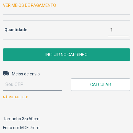
VER MEIOS DE PAGAMENTO
Quantidade
Entregas para o CEP:
ALTERAR CEP
Meios de envio
CALCULAR
NÃO SEI MEU CEP
Tamanho 35x50cm
Feito em MDF 9mm