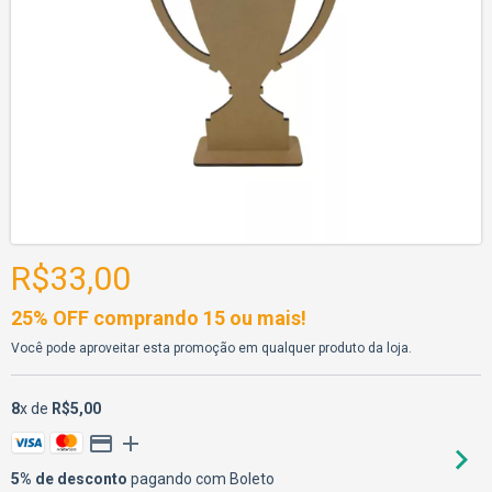
R$33,00
25% OFF comprando 15 ou mais!
Você pode aproveitar esta promoção em qualquer produto da loja.
8
x de
R$5,00
5% de desconto
pagando com Boleto