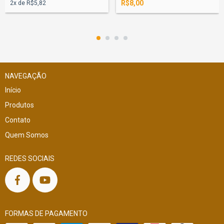
R$8,00
2
x de
R$5,82
NAVEGAÇÃO
Início
Produtos
Contato
Quem Somos
REDES SOCIAIS
FORMAS DE PAGAMENTO