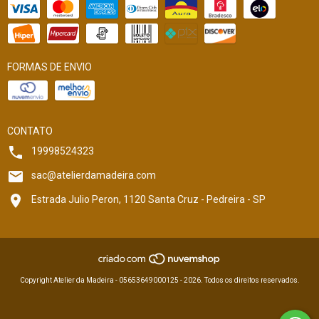
FORMAS DE ENVIO
CONTATO
19998524323
sac@atelierdamadeira.com
Estrada Julio Peron, 1120 Santa Cruz - Pedreira - SP
Copyright Atelier da Madeira - 05653649000125 - 2026. Todos os direitos reservados.