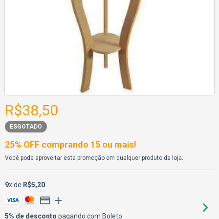
R$38,50
ESGOTADO
25% OFF comprando 15 ou mais!
Você pode aproveitar esta promoção em qualquer produto da loja.
9
x de
R$5,20
5% de desconto
pagando com Boleto