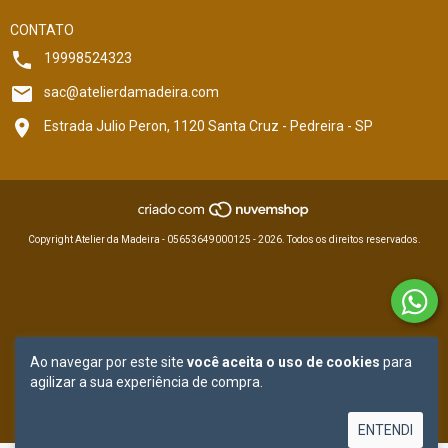
CONTATO
19998524323
sac@atelierdamadeira.com
Estrada Julio Peron, 1120 Santa Cruz - Pedreira - SP
Copyright Atelier da Madeira - 05653649000125 - 2026. Todos os direitos reservados.
Ao navegar por este site
você aceita o uso de cookies
para
agilizar a sua experiência de compra.
ENTENDI