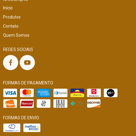
Início
Produtos
Contato
Quem Somos
REDES SOCIAIS
FORMAS DE PAGAMENTO
FORMAS DE ENVIO