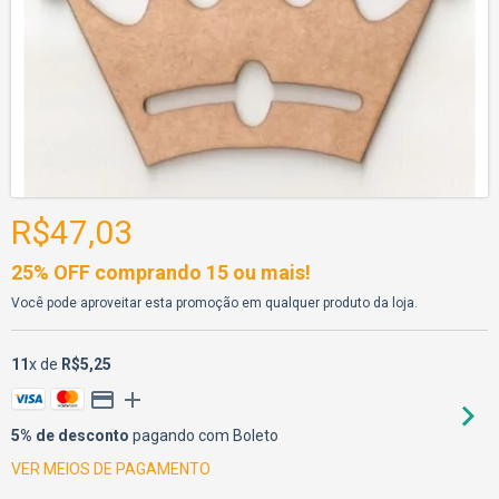
R$47,03
25% OFF comprando 15 ou mais!
Você pode aproveitar esta promoção em qualquer produto da loja.
11
x de
R$5,25
5% de desconto
pagando com Boleto
VER MEIOS DE PAGAMENTO