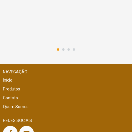
NAVEGAÇÃO
Início
Produtos
Contato
Quem Somos
REDES SOCIAIS