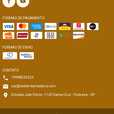
FORMAS DE PAGAMENTO
FORMAS DE ENVIO
CONTATO
19998524323
sac@atelierdamadeira.com
Estrada Julio Peron, 1120 Santa Cruz - Pedreira - SP