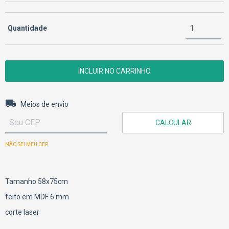
Quantidade
Entregas para o CEP:
ALTERAR CEP
Meios de envio
CALCULAR
NÃO SEI MEU CEP
Tamanho 58x75cm
feito em MDF 6 mm
corte laser