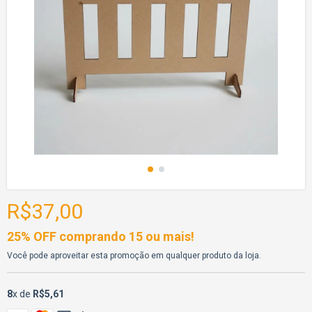
R$37,00
25% OFF comprando 15 ou mais!
Você pode aproveitar esta promoção em qualquer produto da loja.
8
x de
R$5,61