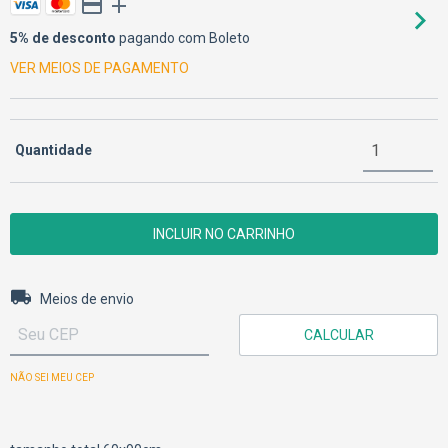
5% de desconto
pagando com Boleto
VER MEIOS DE PAGAMENTO
Quantidade
Entregas para o CEP:
ALTERAR CEP
Meios de envio
CALCULAR
NÃO SEI MEU CEP