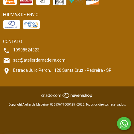
FORMAS DE ENVIO
CONTATO
19998524323
sac@atelierdamadeira.com
Estrada Julio Peron, 1120 Santa Cruz - Pedreira - SP
Copyright Atelier da Madeira - 05653649000125 - 2026. Todos os direitos reservados.