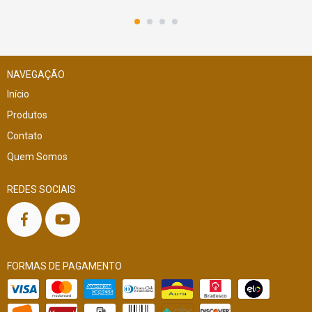
NAVEGAÇÃO
Início
Produtos
Contato
Quem Somos
REDES SOCIAIS
FORMAS DE PAGAMENTO