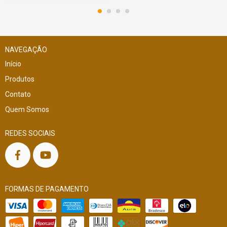
NAVEGAÇÃO
Início
Produtos
Contato
Quem Somos
REDES SOCIAIS
FORMAS DE PAGAMENTO