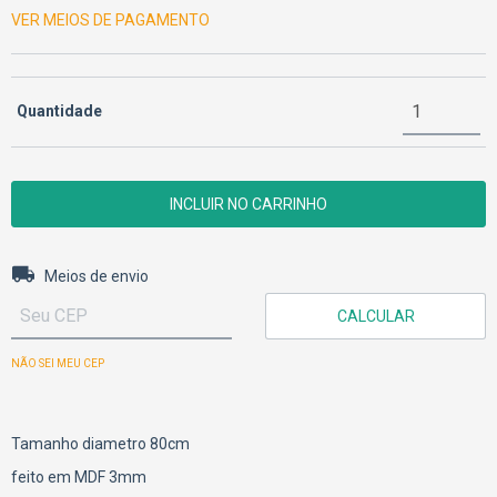
VER MEIOS DE PAGAMENTO
Quantidade
Entregas para o CEP:
ALTERAR CEP
Meios de envio
CALCULAR
NÃO SEI MEU CEP
Tamanho diametro 80cm
feito em MDF 3mm