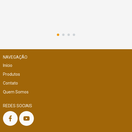
NAVEGAÇÃO
Início
Produtos
Contato
Quem Somos
REDES SOCIAIS