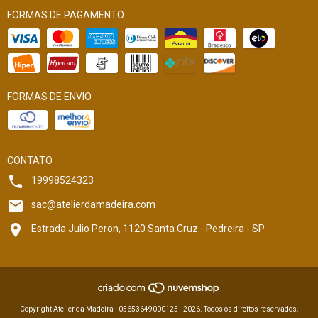
FORMAS DE PAGAMENTO
FORMAS DE ENVIO
CONTATO
19998524323
sac@atelierdamadeira.com
Estrada Julio Peron, 1120 Santa Cruz - Pedreira - SP
Copyright Atelier da Madeira - 05653649000125 - 2026. Todos os direitos reservados.