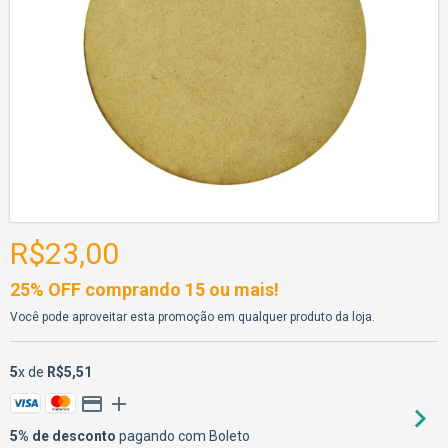
R$23,00
25% OFF comprando 15 ou mais!
Você pode aproveitar esta promoção em qualquer produto da loja.
5
x de
R$5,51
5% de desconto
pagando com Boleto