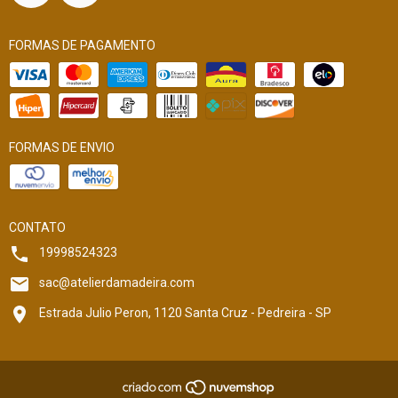
FORMAS DE PAGAMENTO
FORMAS DE ENVIO
CONTATO
19998524323
sac@atelierdamadeira.com
Estrada Julio Peron, 1120 Santa Cruz - Pedreira - SP