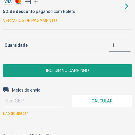
5% de desconto
pagando com Boleto
VER MEIOS DE PAGAMENTO
Quantidade
Entregas para o CEP:
ALTERAR CEP
Meios de envio
CALCULAR
NÃO SEI MEU CEP