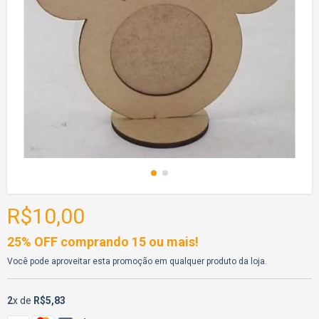
R$10,00
25% OFF comprando 15 ou mais!
Você pode aproveitar esta promoção em qualquer produto da loja.
2
x de
R$5,83