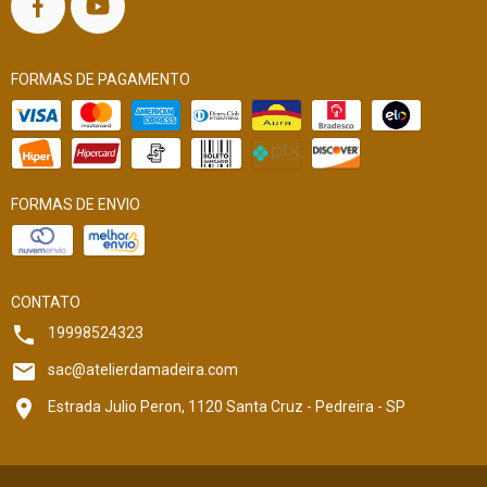
FORMAS DE PAGAMENTO
FORMAS DE ENVIO
CONTATO
19998524323
sac@atelierdamadeira.com
Estrada Julio Peron, 1120 Santa Cruz - Pedreira - SP