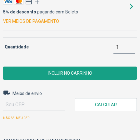
5% de desconto
pagando com Boleto
VER MEIOS DE PAGAMENTO
Quantidade
Entregas para o CEP:
ALTERAR CEP
Meios de envio
CALCULAR
NÃO SEI MEU CEP