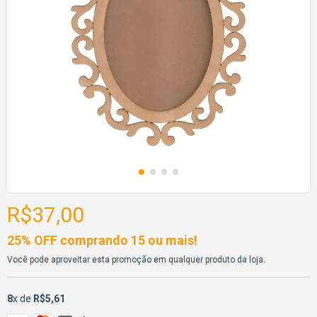
R$37,00
25% OFF comprando 15 ou mais!
Você pode aproveitar esta promoção em qualquer produto da loja.
8
x de
R$5,61