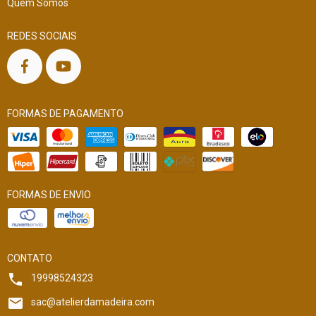
Quem Somos
REDES SOCIAIS
FORMAS DE PAGAMENTO
FORMAS DE ENVIO
CONTATO
19998524323
sac@atelierdamadeira.com