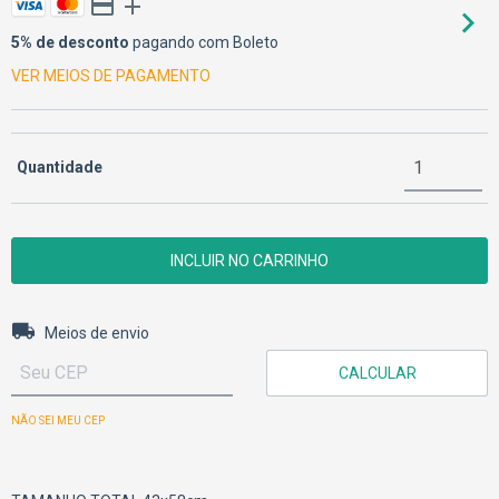
5% de desconto
pagando com Boleto
VER MEIOS DE PAGAMENTO
Quantidade
Entregas para o CEP:
ALTERAR CEP
Meios de envio
CALCULAR
NÃO SEI MEU CEP