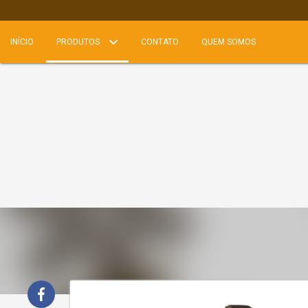
INÍCIO
PRODUTOS
CONTATO
QUEM SOMOS