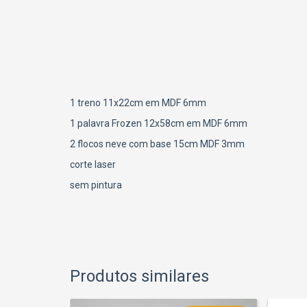
1 treno 11x22cm em MDF 6mm
1 palavra Frozen 12x58cm em MDF 6mm
2 flocos neve com base 15cm MDF 3mm
corte laser
sem pintura
Produtos similares