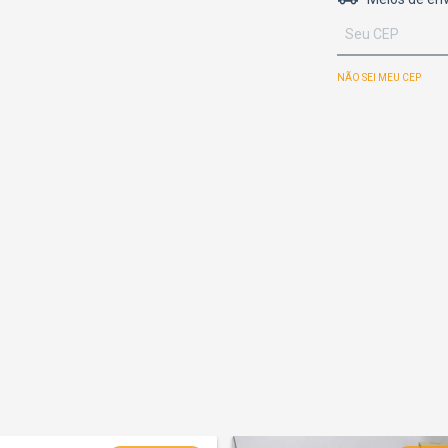
NÃO SEI MEU CEP