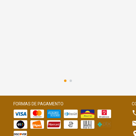
FORMAS DE PAGAMENTO
C