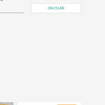
CALCULAR