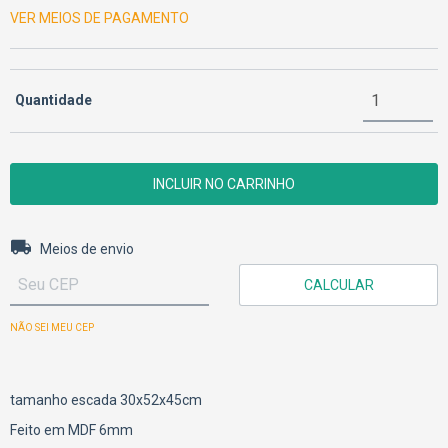
VER MEIOS DE PAGAMENTO
Quantidade
Entregas para o CEP:
ALTERAR CEP
Meios de envio
CALCULAR
NÃO SEI MEU CEP
tamanho escada 30x52x45cm
Feito em MDF 6mm