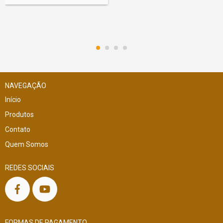
NAVEGAÇÃO
Início
Produtos
Contato
Quem Somos
REDES SOCIAIS
FORMAS DE PAGAMENTO