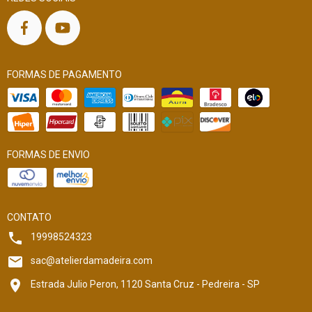
FORMAS DE PAGAMENTO
FORMAS DE ENVIO
CONTATO
19998524323
sac@atelierdamadeira.com
Estrada Julio Peron, 1120 Santa Cruz - Pedreira - SP