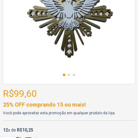
R$99,60
25% OFF comprando 15 ou mais!
Você pode aproveitar esta promoção em qualquer produto da loja.
12
x de
R$10,25