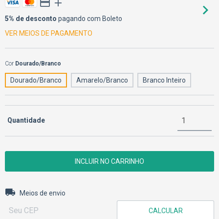
5% de desconto
pagando com Boleto
VER MEIOS DE PAGAMENTO
Cor
Dourado/Branco
Dourado/Branco
Amarelo/Branco
Branco Inteiro
Quantidade
Entregas para o CEP:
ALTERAR CEP
Meios de envio
CALCULAR