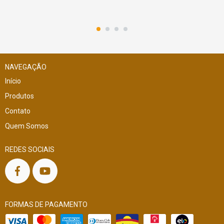
NAVEGAÇÃO
Início
Produtos
Contato
Quem Somos
REDES SOCIAIS
FORMAS DE PAGAMENTO