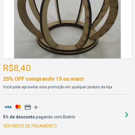
R$8,40
25% OFF comprando 15 ou mais!
Você pode aproveitar esta promoção em qualquer produto da loja.
5% de desconto
pagando com Boleto
VER MEIOS DE PAGAMENTO