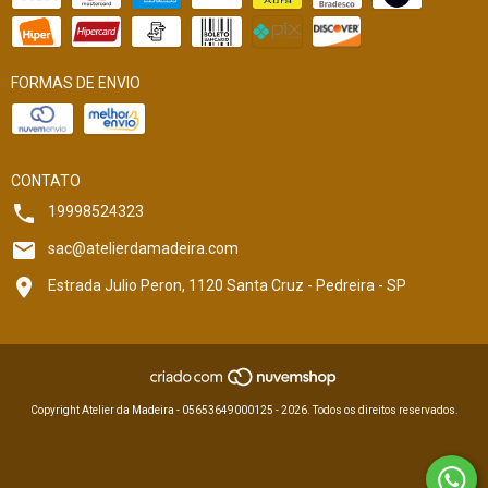
FORMAS DE ENVIO
CONTATO
19998524323
sac@atelierdamadeira.com
Estrada Julio Peron, 1120 Santa Cruz - Pedreira - SP
Copyright Atelier da Madeira - 05653649000125 - 2026. Todos os direitos reservados.