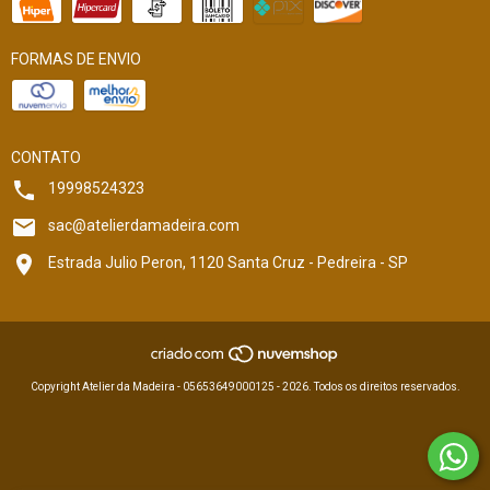
FORMAS DE ENVIO
CONTATO
19998524323
sac@atelierdamadeira.com
Estrada Julio Peron, 1120 Santa Cruz - Pedreira - SP
Copyright Atelier da Madeira - 05653649000125 - 2026. Todos os direitos reservados.