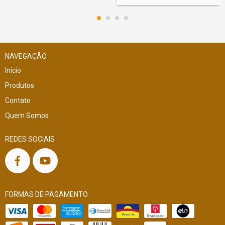
NAVEGAÇÃO
Início
Produtos
Contato
Quem Somos
REDES SOCIAIS
FORMAS DE PAGAMENTO