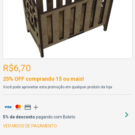
R$6,70
25% OFF comprando 15 ou mais!
Você pode aproveitar esta promoção em qualquer produto da loja.
5% de desconto
pagando com Boleto
VER MEIOS DE PAGAMENTO